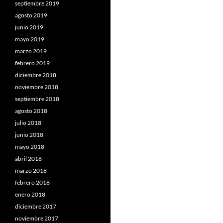
septiembre 2019
agosto 2019
junio 2019
mayo 2019
marzo 2019
febrero 2019
diciembre 2018
noviembre 2018
septiembre 2018
agosto 2018
julio 2018
junio 2018
mayo 2018
abril 2018
marzo 2018
febrero 2018
enero 2018
diciembre 2017
noviembre 2017