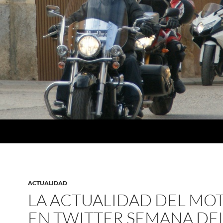
ACTUALIDAD
LA ACTUALIDAD DEL MO
EN TWITTER SEMANA DEL