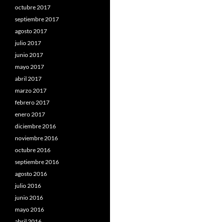
octubre 2017
septiembre 2017
agosto 2017
julio 2017
junio 2017
mayo 2017
abril 2017
marzo 2017
febrero 2017
enero 2017
diciembre 2016
noviembre 2016
octubre 2016
septiembre 2016
agosto 2016
julio 2016
junio 2016
mayo 2016
abril 2016