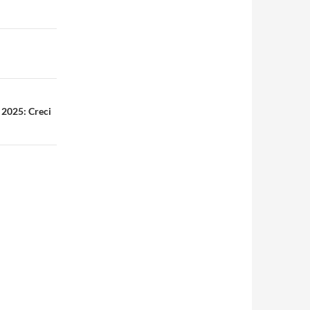
 2025: Creci