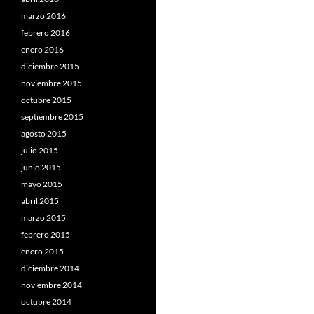
marzo 2016
febrero 2016
enero 2016
diciembre 2015
noviembre 2015
octubre 2015
septiembre 2015
agosto 2015
julio 2015
junio 2015
mayo 2015
abril 2015
marzo 2015
febrero 2015
enero 2015
diciembre 2014
noviembre 2014
octubre 2014